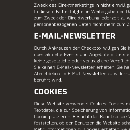
Zweck des Direktmarketings in nicht einwill
In diesem Fall erfolgt eine Weitergabe der
zum Zweck der Direktwerbung jederzeit zu w
personenbezogenen Daten nicht mehr zum Zw
E-MAIL-NEWSLETTER
Durch Ankreuzen der Checkbox willigen Sie 
über aktuelle Events und Angebote mittels e
keine gesetzliche oder vertragliche Verpflich
Sie keinen E-Mail-Newsletter erhalten. Sie ha
Abmeldelink im E-Mail-Newsletter zu widerru
berührt wird.
COOKIES
Diese Website verwendet Cookies. Cookies mac
Textdatei, die zur Speicherung von Informat
Cookie platzieren. Besucht der Benutzer die 
feststellen, ob der Benutzer die Website sc
Mehr Informationen zu Cookies erhalten Sie 