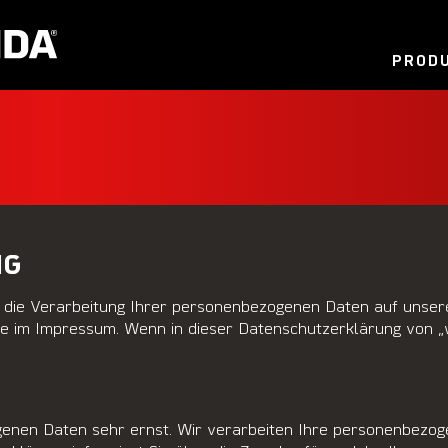
PROD
NG
r die Verarbeitung Ihrer personenbezogenen Daten auf unser
im Impressum. Wenn in dieser Datenschutzerklärung von „wir“, 
enen Daten sehr ernst. Wir verarbeiten Ihre personenbezog